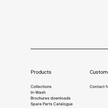
Products
Custome
Collections
Contact f
In-Wash
Brochures downloads
Spare Parts Catalogue