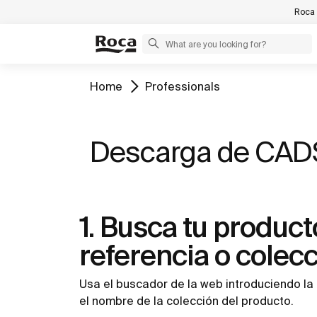
Roca 
Home
Professionals
Descarga de CADS
1. Busca tu product
referencia o colec
Usa el buscador de la web introduciendo la 
el nombre de la colección del producto.