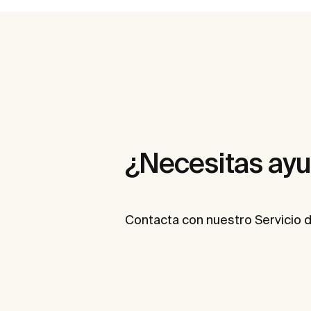
¿Necesitas ay
Contacta con nuestro Servicio d