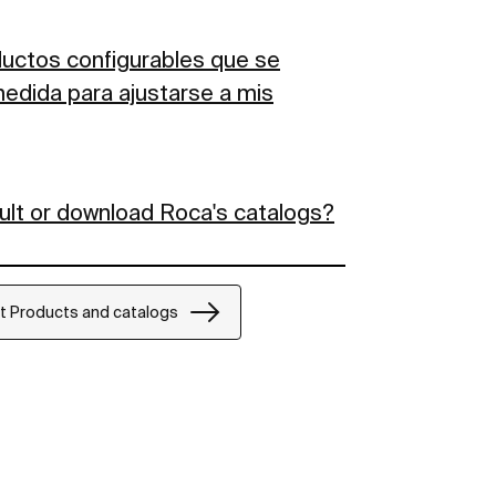
uctos configurables que se
edida para ajustarse a mis
ult or download Roca's catalogs?
ut Products and catalogs