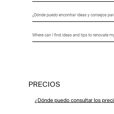
¿Dónde puedo encontrar ideas y consejos par
Where can I find ideas and tips to renovate 
PRECIOS
¿Dónde puedo consultar los prec