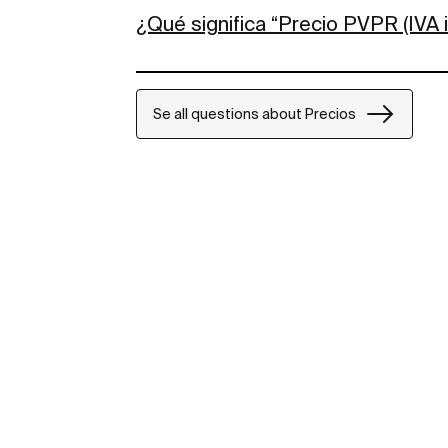
¿Qué significa “Precio PVPR (IVA i
Se all questions about Precios