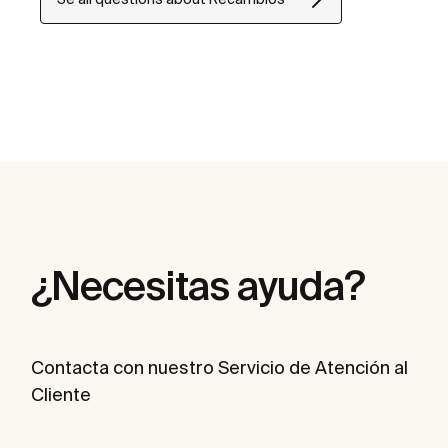
¿Necesitas ayuda?
Contacta con nuestro Servicio de Atención al
Cliente