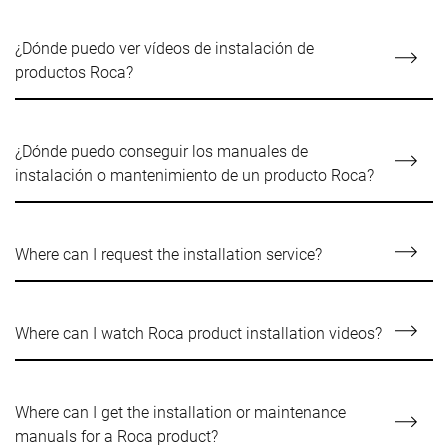
¿Dónde puedo ver vídeos de instalación de
productos Roca?
¿Dónde puedo conseguir los manuales de
instalación o mantenimiento de un producto Roca?
Where can I request the installation service?
Where can I watch Roca product installation videos?
Where can I get the installation or maintenance
manuals for a Roca product?