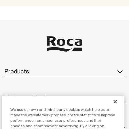
Products
Customer Service
We use our own and third-party cookies which help us to
made the website work properly, create statistics to improve
performance, remember user preferences and their
About us
choices and show relevant advertising. By clicking on