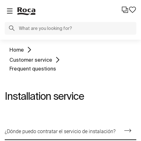
Home
Customer service
Frequent questions
Installation service
¿Dónde puedo contratar el servicio de instalación?