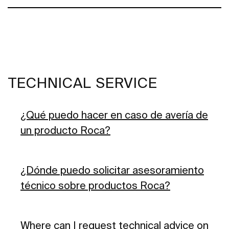
TECHNICAL SERVICE
¿Qué puedo hacer en caso de avería de
un producto Roca?
¿Dónde puedo solicitar asesoramiento
técnico sobre productos Roca?
Where can I request technical advice on