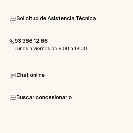
Solicitud de Asistencia Técnica
93 366 12 66
Lunes a viernes de 9:00 a 18:00
Chat online
Buscar concesionario