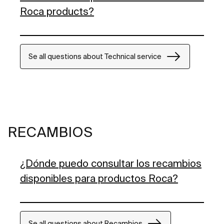
Roca products?
Se all questions about Technical service
RECAMBIOS
¿Dónde puedo consultar los recambios
disponibles para productos Roca?
Se all questions about Recambios